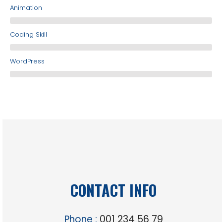
Animation
Coding Skill
WordPress
CONTACT INFO
Phone :
001 234 56 79