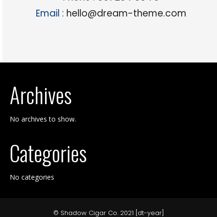
Email :
hello@dream-theme.com
Archives
No archives to show.
Categories
No categories
© Shadow Cigar Co. 2021 [dt-year]