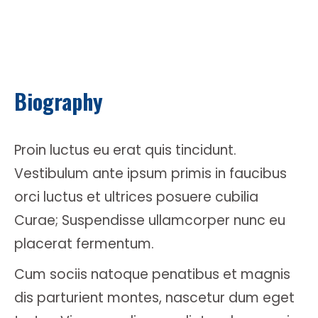
Biography
Proin luctus eu erat quis tincidunt.
Vestibulum ante ipsum primis in faucibus
orci luctus et ultrices posuere cubilia
Curae; Suspendisse ullamcorper nunc eu
placerat fermentum.
Cum sociis natoque penatibus et magnis
dis parturient montes, nascetur dum eget