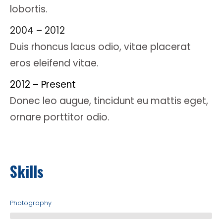
lobortis.
2004 – 2012
Duis rhoncus lacus odio, vitae placerat
eros eleifend vitae.
2012 – Present
Donec leo augue, tincidunt eu mattis eget,
ornare porttitor odio.
Skills
Photography